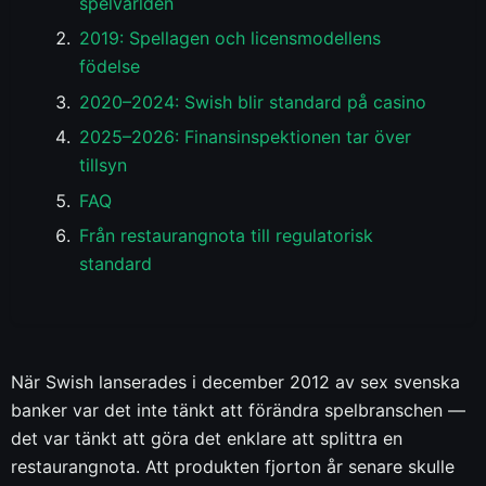
spelvärlden
2019: Spellagen och licensmodellens
födelse
2020–2024: Swish blir standard på casino
2025–2026: Finansinspektionen tar över
tillsyn
FAQ
Från restaurangnota till regulatorisk
standard
När Swish lanserades i december 2012 av sex svenska
banker var det inte tänkt att förändra spelbranschen —
det var tänkt att göra det enklare att splittra en
restaurangnota. Att produkten fjorton år senare skulle