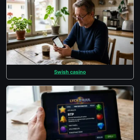
Swish casino