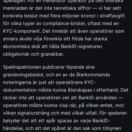
Spellagen. För en mellanstor operatör på den svenska
marknaden är det inte teoretiska siffror — vi har sett
konkreta beslut med flera miljoner kronor i straffavgift
för olika typer av compliance-brister, oftast med en
KYC-komponent. Det innebär att även operatörer som
annars skulle vilja förenkla sitt flöde har starka
ekonomiska skäl att hålla BankID-signaturen
obligatorisk och granskbar.
Spelinspektionen publicerar löpande sina
granskningsbeslut, och en av de återkommande
noteringarna är just att operatörens KYC-
dokumentation måste kunna återskapas i efterhand. Det
räcker inte att operatören vet att BankID användes —
operatören måste kunna visa när, på vilken enhet, mot
vilken signatursträng och med vilket utfall. För spelaren
betyder det att ett spår sparas av varje BankID-
händelse, och att det spåret är den sak som tillsynen