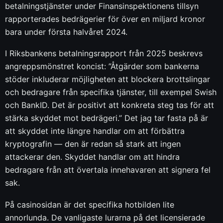
betalningstjänster under Finansinspektionens tillsyn
rapporterades bedrägerier för över en miljard kronor
bara under första halvåret 2024.
I Riksbankens betalningsrapport från 2025 beskrevs
angreppsmönstret koncist: ”Åtgärder som bankerna
stöder inkluderar möjligheten att blockera brottslingar
och bedragare från specifika tjänster, till exempel Swish
och BankID. Det är positivt att konkreta steg tas för att
stärka skyddet mot bedrägeri.” Det jag tar fasta på är
att skyddet inte längre handlar om att förbättra
kryptografin — den är redan så stark att ingen
attackerar den. Skyddet handlar om att hindra
bedragare från att övertala innehavaren att signera fel
sak.
På casinosidan är det specifika hotbilden lite
annorlunda. De vanligaste lurarna på det licensierade