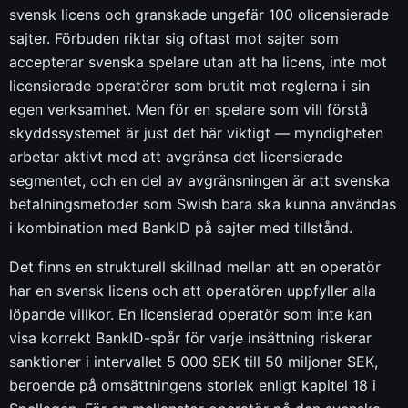
svensk licens och granskade ungefär 100 olicensierade
sajter. Förbuden riktar sig oftast mot sajter som
accepterar svenska spelare utan att ha licens, inte mot
licensierade operatörer som brutit mot reglerna i sin
egen verksamhet. Men för en spelare som vill förstå
skyddssystemet är just det här viktigt — myndigheten
arbetar aktivt med att avgränsa det licensierade
segmentet, och en del av avgränsningen är att svenska
betalningsmetoder som Swish bara ska kunna användas
i kombination med BankID på sajter med tillstånd.
Det finns en strukturell skillnad mellan att en operatör
har en svensk licens och att operatören uppfyller alla
löpande villkor. En licensierad operatör som inte kan
visa korrekt BankID-spår för varje insättning riskerar
sanktioner i intervallet 5 000 SEK till 50 miljoner SEK,
beroende på omsättningens storlek enligt kapitel 18 i