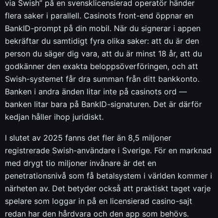
via Swish” på en svensklicensierad operatör händer
flera saker i parallell. Casinots front-end öppnar en
BankID-prompt på din mobil. När du signerar i appen
bekräftar du samtidigt fyra olika saker: att du är den
person du säger dig vara, att du är minst 18 år, att du
godkänner den exakta beloppsöverföringen, och att
Swish-systemet får dra summan från ditt bankkonto.
Banken i andra änden litar inte på casinots ord —
banken litar bara på BankID-signaturen. Det är därför
kedjan håller ihop juridiskt.
I slutet av 2025 fanns det fler än 8,5 miljoner
registrerade Swish-användare i Sverige. För en marknad
med drygt tio miljoner invånare är det en
penetrationsnivå som få betalsystem i världen kommer i
närheten av. Det betyder också att praktiskt taget varje
spelare som loggar in på en licensierad casino-sajt
redan har den hårdvara och den app som behövs.