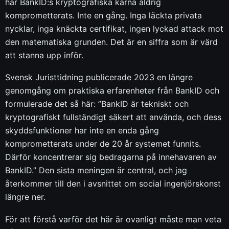
har BankID:s kryptografiska kärna aldrig
komprometterats. Inte en gång. Inga läckta privata
nycklar, inga knäckta certifikat, ingen lyckad attack mot
den matematiska grunden. Det är en siffra som är värd
att stanna upp inför.
Svensk Juristtidning publicerade 2023 en längre
genomgång om praktiska erfarenheter från BankID och
formulerade det så här: ”BankID är tekniskt och
kryptografiskt fullständigt säkert att använda, och dess
skyddsfunktioner har inte en enda gång
komprometterats under de 20 år systemet funnits.
Därför koncentrerar sig bedragarna på innehavaren av
BankID.” Den sista meningen är central, och jag
återkommer till den i avsnittet om social ingenjörskonst
längre ner.
För att förstå varför det här är ovanligt måste man veta