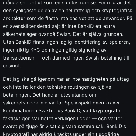
många ser det ut som en sömlös rörelse. För mig är det
den synligaste delen av en hel rättslig och kryptografisk
arkitektur som de flesta inte ens vet att de använder. På
en svensklicensierad sajt är inte BankID ett extra
säkerhetslager ovanpå Swish. Det är själva grunden.
Utan BankID finns ingen laglig identifiering av spelaren,
ingen riktig KYC och ingen giltig signering av
transaktionen — och därmed ingen Swish-betalning till
casinot.
Det jag ska gå igenom här är inte hastigheten på uttag
och inte heller den tekniska routingen av själva
betalningen. Det handlar uteslutande om
säkerhetsmodellen: varför Spelinspektionen kräver
kombinationen Swish plus BankID, vad kryptografin
faktiskt gör, var hotet verkligen ligger — och varför
svaret på tjugo år visat sig vara samma sak. BankID:s
kryptografi har aldrig knäckts under sin tjugoåriga