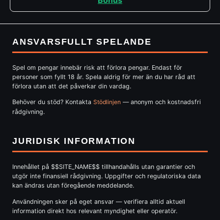
ANSVARSFULLT SPELANDE
Spel om pengar innebär risk att förlora pengar. Endast för
personer som fyllt 18 år. Spela aldrig för mer än du har råd att
förlora utan att det påverkar din vardag.
Behöver du stöd? Kontakta
Stödlinjen
— anonym och kostnadsfri
rådgivning.
JURIDISK INFORMATION
Innehållet på $$SITE_NAME$$ tillhandahålls utan garantier och
utgör inte finansiell rådgivning. Uppgifter och regulatoriska data
kan ändras utan föregående meddelande.
Användningen sker på eget ansvar — verifiera alltid aktuell
information direkt hos relevant myndighet eller operatör.