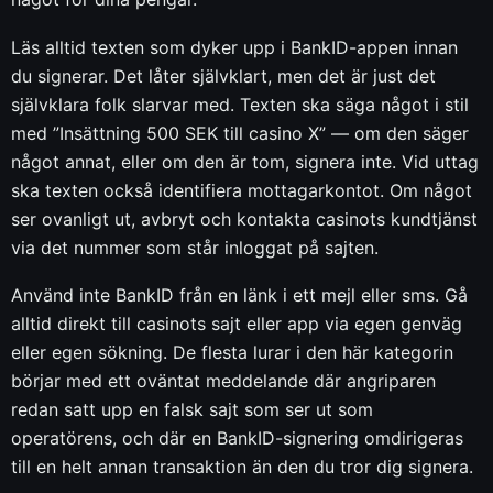
Läs alltid texten som dyker upp i BankID-appen innan
du signerar. Det låter självklart, men det är just det
självklara folk slarvar med. Texten ska säga något i stil
med ”Insättning 500 SEK till casino X” — om den säger
något annat, eller om den är tom, signera inte. Vid uttag
ska texten också identifiera mottagarkontot. Om något
ser ovanligt ut, avbryt och kontakta casinots kundtjänst
via det nummer som står inloggat på sajten.
Använd inte BankID från en länk i ett mejl eller sms. Gå
alltid direkt till casinots sajt eller app via egen genväg
eller egen sökning. De flesta lurar i den här kategorin
börjar med ett oväntat meddelande där angriparen
redan satt upp en falsk sajt som ser ut som
operatörens, och där en BankID-signering omdirigeras
till en helt annan transaktion än den du tror dig signera.