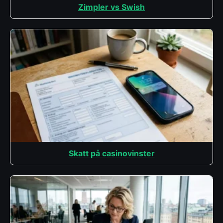
Zimpler vs Swish
Skatt på casinovinster