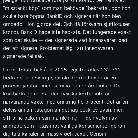
pengar hon brukade röra på sitt konto. Det fanns ett
”misstänkt köp” som man behövde ”bekräfta”, och hon
skulle bara öppna BankID och signera när hon blev
ombedd. Hon gjorde det. Och då försvann sjuttiotusen
kronor. BankID hade inte hackats. Det fungerade exakt
som det skulle — det signerade vad innehavaren bad
det att signera. Problemet låg i att innehavaren
signerade fel sak.
Under första halvåret 2025 registrerades 232 322
bedrägerier i Sverige, en ökning med ungefär en
procent jämfört med samma period året innan. De
kortbedrägerier där den fysiska kortet inte är
närvarande växte med omkring tio procent. Det är en
delvis annan kategori än det jag beskrev ovan, men
siffrorna pekar i samma riktning — den volym av
angrepp som riktas mot vanliga konsumenter genom
digitala kanaler är massiv och växer. Genom