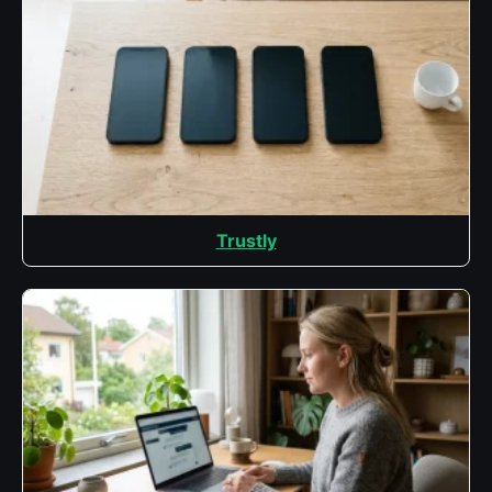
Trustly