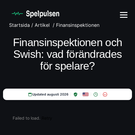
Startsida
/
Artikel
/
Finansinspektionen
Finansinspektionen och
Swish: vad förändrades
för spelare?
Updated augusti 2026
18+
Failed to load.
Retry