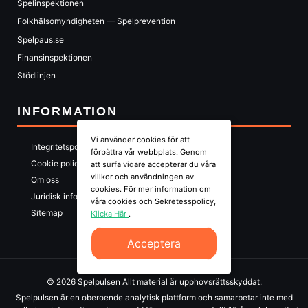
Spelinspektionen
Folkhälsomyndigheten — Spelprevention
Spelpaus.se
Finansinspektionen
Stödlinjen
INFORMATION
Vi använder cookies för att
Integritetspolicy
förbättra vår webbplats. Genom
Cookie policy
att surfa vidare accepterar du våra
villkor och användningen av
Om oss
cookies. För mer information om
Juridisk information
våra cookies och Sekretesspolicy,
Sitemap
Klicka Här
.
Acceptera
© 2026 Spelpulsen Allt material är upphovsrättsskyddat.
Spelpulsen är en oberoende analytisk plattform och samarbetar inte med