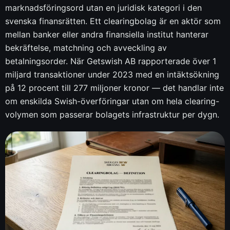
marknadsföringsord utan en juridisk kategori i den
svenska finansrätten. Ett clearingbolag är en aktör som
mellan banker eller andra finansiella institut hanterar
bekräftelse, matchning och avveckling av
betalningsorder. När Getswish AB rapporterade över 1
miljard transaktioner under 2023 med en intäktsökning
på 12 procent till 277 miljoner kronor — det handlar inte
om enskilda Swish-överföringar utan om hela clearing-
volymen som passerar bolagets infrastruktur per dygn.