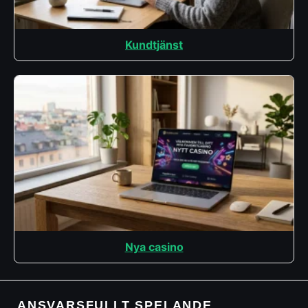
Kundtjänst
Nya casino
ANSVARSFULLT SPELANDE