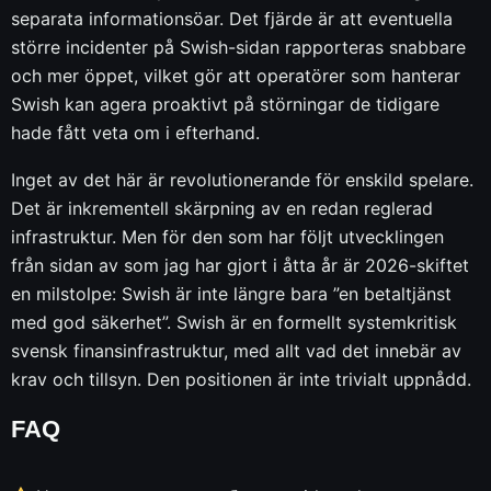
separata informationsöar. Det fjärde är att eventuella
större incidenter på Swish-sidan rapporteras snabbare
och mer öppet, vilket gör att operatörer som hanterar
Swish kan agera proaktivt på störningar de tidigare
hade fått veta om i efterhand.
Inget av det här är revolutionerande för enskild spelare.
Det är inkrementell skärpning av en redan reglerad
infrastruktur. Men för den som har följt utvecklingen
från sidan av som jag har gjort i åtta år är 2026-skiftet
en milstolpe: Swish är inte längre bara ”en betaltjänst
med god säkerhet”. Swish är en formellt systemkritisk
svensk finansinfrastruktur, med allt vad det innebär av
krav och tillsyn. Den positionen är inte trivialt uppnådd.
FAQ