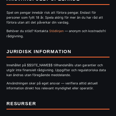
Spel om pengar innebär risk att förlora pengar. Endast för
personer som fyllt 18 år. Spela aldrig för mer än du har råd att
förlora utan att det påverkar din vardag.
Behöver du stöd? Kontakta
Stödlinjen
— anonym och kostnadsfri
rådgivning.
JURIDISK INFORMATION
Innehållet på $$SITE_NAME$$ tillhandahålls utan garantier och
utgör inte finansiell rådgivning. Uppgifter och regulatoriska data
kan ändras utan föregående meddelande.
Användningen sker på eget ansvar — verifiera alltid aktuell
information direkt hos relevant myndighet eller operatör.
RESURSER