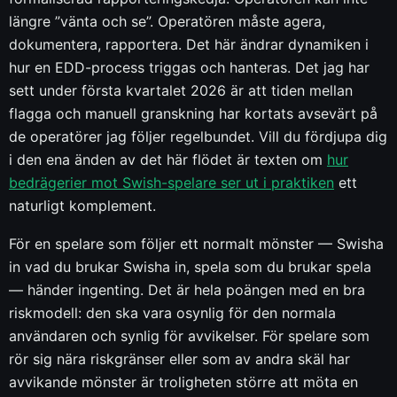
längre ”vänta och se”. Operatören måste agera,
dokumentera, rapportera. Det här ändrar dynamiken i
hur en EDD-process triggas och hanteras. Det jag har
sett under första kvartalet 2026 är att tiden mellan
flagga och manuell granskning har kortats avsevärt på
de operatörer jag följer regelbundet. Vill du fördjupa dig
i den ena änden av det här flödet är texten om
hur
bedrägerier mot Swish-spelare ser ut i praktiken
ett
naturligt komplement.
För en spelare som följer ett normalt mönster — Swisha
in vad du brukar Swisha in, spela som du brukar spela
— händer ingenting. Det är hela poängen med en bra
riskmodell: den ska vara osynlig för den normala
användaren och synlig för avvikelser. För spelare som
rör sig nära riskgränser eller som av andra skäl har
avvikande mönster är troligheten större att möta en