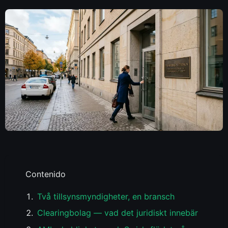
Contenido
Två tillsynsmyndigheter, en bransch
Clearingbolag — vad det juridiskt innebär