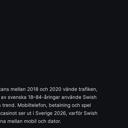
stans mellan 2018 och 2020 vände trafiken,
nt av svenska 18–84-åringar använde Swish
trend. Mobiltelefon, betalning och spel
casinot ser ut i Sverige 2026, varför Swish
rna mellan mobil och dator.