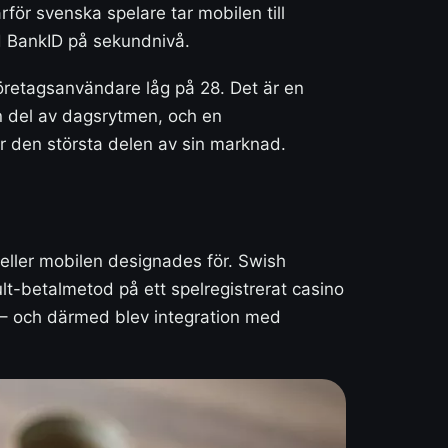
arför svenska spelare tar mobilen till
ed BankID på sekundnivå.
öretagsanvändare låg på 28. Det är en
en del av dagsrytmen, och en
ar den största delen av sin marknad.
eller mobilen designades för. Swish
t-betalmetod på ett spelregistrerat casino
25 – och därmed blev integration med