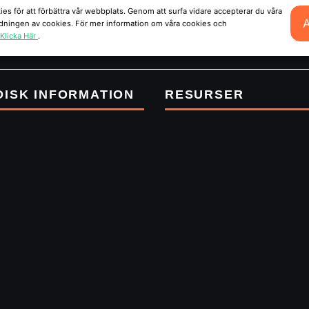
es för att förbättra vår webbplats. Genom att surfa vidare accepterar du våra
ndningen av cookies. För mer information om våra cookies och
Klicka Här
.
DISK INFORMATION
RESURSER
t på $$SITE_NAME$$ tillhandahålls
Spelinspektionen
ntier och utgör inte finansiell
Folkhälsomyndigheten — Spelpreven
g. Uppgifter och regulatoriska
Spelpaus.se
 ändras utan föregående
de.
Finansinspektionen
Stödlinjen
ngen sker på eget ansvar —
alltid aktuell information direkt hos
myndighet eller operatör.
© 2026 Spelpulsen Allt material är upphovsrättsskyddat.
lattform och samarbetar inte med spelbolag. Informationen är avsedd för personer